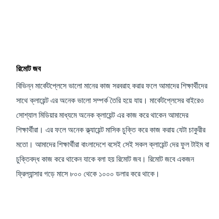
রিমোট জব
বিভিন্ন মার্কেটপ্লেসে ভালো মানের কাজ সরবরাহ করার ফলে আমাদের শিক্ষার্থীদের
সাথে ক্লায়েন্ট এর অনেক ভালো সম্পর্ক তৈরি হয়ে যায়। মার্কেটপ্লেসের বাইরেও
সোশ্যাল মিডিয়ার মাধ্যমে অনেক ক্লায়েন্ট এর কাজ করে থাকেন আমাদের
শিক্ষার্থীরা। এর ফলে অনেক ক্ল্যায়েন্ট মাসিক চুক্তি করে কাজ করায় যেটা চাকুরীর
মতো। আমাদের শিক্ষার্থীরা বাংলাদেশে বসেই সেই সকল ক্লায়েন্ট দের ফুল টাইম বা
চুক্তিবদ্ধ কাজ করে থাকেন যাকে বলা হয় রিমোট জব। রিমোট জবে একজন
ফ্রিল্যান্সার গড়ে মাসে ৮০০ থেকে ১০০০ ডলার করে থাকে।