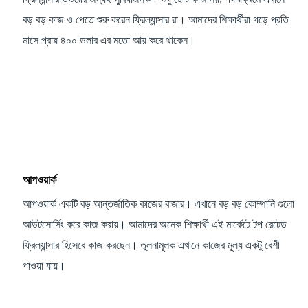
বড় বড় কাজ ও পেতে শুরু করেন ফ্রিল্যান্সার রা। আমাদের শিক্ষার্থীরা গড়ে প্রতি
মাসে প্রায় ৪০০ ডলার এর মতো আয় করে থাকেন।
আপওয়ার্ক
আপওয়ার্ক একটি বড় আন্তর্জাতিক কাজের বাজার। এখানে বড় বড় কোম্পানি গুলো
আউটসোর্সিং করে কাজ করায়। আমাদের অনেক শিক্ষার্থী এই মার্কেটে টপ রেটেড
ফ্রিল্যান্সার হিসেবে কাজ করছেন। তুলনামূলক এখানে কাজের মূল্য একটু বেশী
পাওয়া যায়।