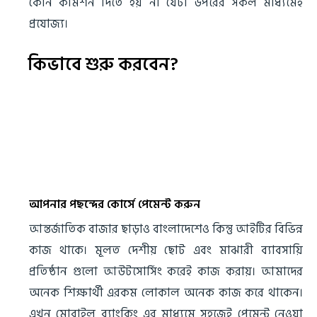
কোন কমিশন দিতে হয় না যেটা উপরের সকল মাধ্যমেই
প্রযোজ্য।
কিভাবে শুরু করবেন?
আপনার পছন্দের কোর্সে পেমেন্ট করুন
আন্তর্জাতিক বাজার ছাড়াও বাংলাদেশেও কিন্তু আইটির বিভিন্ন
কাজ থাকে। মূলত দেশীয় ছোট এবং মাঝারী ব্যাবসায়ি
প্রতিষ্ঠান গুলো আউটসোর্সিং করেই কাজ করায়। আমাদের
অনেক শিক্ষার্থী এরকম লোকাল অনেক কাজ করে থাকেন।
এখন মোবাইল ব্যাংকিং এর মাধ্যমে সহজেই পেমেন্ট নেওয়া