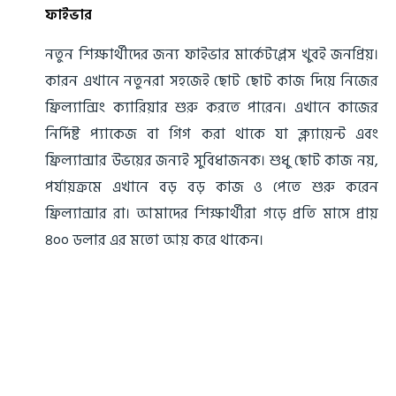
ফাইভার
নতুন শিক্ষার্থীদের জন্য ফাইভার মার্কেটপ্লেস খুবই জনপ্রিয়।
কারন এখানে নতুনরা সহজেই ছোট ছোট কাজ দিয়ে নিজের
ফ্রিল্যান্সিং ক্যারিয়ার শুরু করতে পারেন। এখানে কাজের
নির্দিষ্ট প্যাকেজ বা গিগ করা থাকে যা ক্ল্যায়েন্ট এবং
ফ্রিল্যান্সার উভয়ের জন্যই সুবিধাজনক। শুধু ছোট কাজ নয়,
পর্যায়ক্রমে এখানে বড় বড় কাজ ও পেতে শুরু করেন
ফ্রিল্যান্সার রা। আমাদের শিক্ষার্থীরা গড়ে প্রতি মাসে প্রায়
৪০০ ডলার এর মতো আয় করে থাকেন।