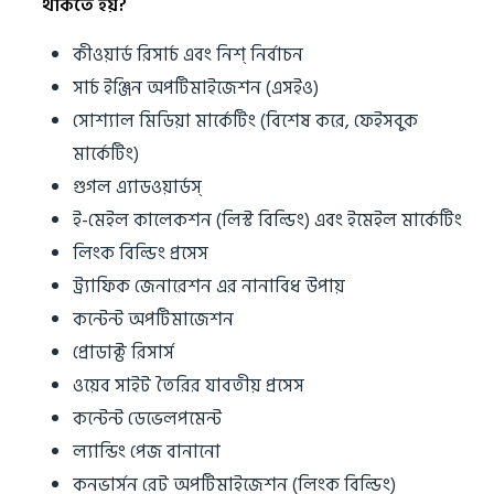
থাকতে হয়?
কীওয়ার্ড রিসার্চ এবং নিশ্ নির্বাচন
সার্চ ইঞ্জিন অপটিমাইজেশন (এসইও)
সোশ্যাল মিডিয়া মার্কেটিং (বিশেষ করে, ফেইসবুক
মার্কেটিং)
গুগল এ্যাডওয়ার্ডস্
ই-মেইল কালেকশন (লিস্ট বিল্ডিং) এবং ইমেইল মার্কেটিং
লিংক বিল্ডিং প্রসেস
ট্র্যাফিক জেনারেশন এর নানাবিধ উপায়
কন্টেন্ট অপটিমাজেশন
প্রোডাক্ট রিসার্স
ওয়েব সাইট তৈরির যাবতীয় প্রসেস
কন্টেন্ট ডেভেলপমেন্ট
ল্যান্ডিং পেজ বানানো
কনভার্সন রেট অপটিমাইজেশন (লিংক বিল্ডিং)