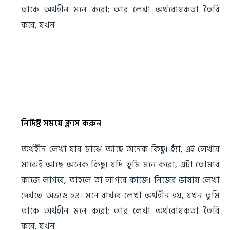
তাকে অর্থহীন মনে করো; আর লেখা অর্থবোধকতা তৈরি
করে, যখন
নির্দিষ্ট সময়ে ক্লাস করুন
অর্থহীন লেখা যার মাঝে আছে অনেক কিছু। হ্যাঁ, এই লেখার
মাঝেই আছে অনেক কিছু। যদি তুমি মনে করো, এটা তোমার
কাজে লাগবে, তাহলে তা লাগবে কাজে। নিজের ভাষায় লেখা
দেখতে অভ্যস্ত হও। মনে রাখবে লেখা অর্থহীন হয়, যখন তুমি
তাকে অর্থহীন মনে করো; আর লেখা অর্থবোধকতা তৈরি
করে, যখন