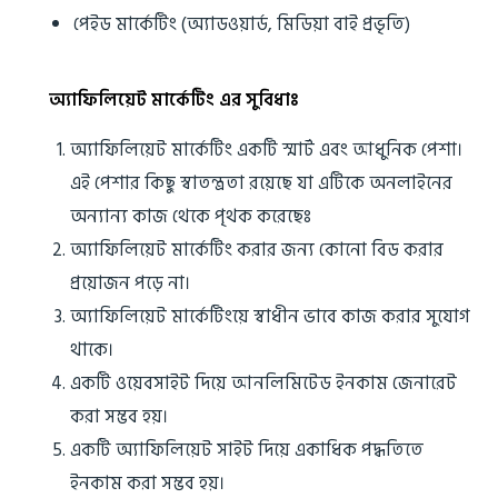
পেইড মার্কেটিং (অ্যাডওয়ার্ড, মিডিয়া বাই প্রভৃতি)
অ্যাফিলিয়েট মার্কেটিং এর সুবিধাঃ
অ্যাফিলিয়েট মার্কেটিং একটি স্মার্ট এবং আধুনিক পেশা।
এই পেশার কিছু স্বাতন্ত্রতা রয়েছে যা এটিকে অনলাইনের
অন্যান্য কাজ থেকে পৃথক করেছেঃ
অ্যাফিলিয়েট মার্কেটিং করার জন্য কোনো বিড করার
প্রয়োজন পড়ে না।
অ্যাফিলিয়েট মার্কেটিংয়ে স্বাধীন ভাবে কাজ করার সুযোগ
থাকে।
একটি ওয়েবসাইট দিয়ে আনলিমিটেড ইনকাম জেনারেট
করা সম্ভব হয়।
একটি অ্যাফিলিয়েট সাইট দিয়ে একাধিক পদ্ধতিতে
ইনকাম করা সম্ভব হয়।