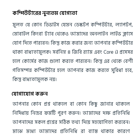
কম্পিউটারের নুন্যতম যোগ্যতা
মূলত যে কোন ডিভাইস যেমন ডেস্কটপ কম্পিউটার, ল্যাপটপ,
মোবাইল কিংবা ট্যাব থেকেও আমাদের অনলাইন লাইভ ক্লাসে
যোগ দিতে পারবেন। কিন্তু কাজ করার জন্য আপনার কম্পিউটার
থাকা বাধ্যতামূলক। সর্বনিম্ন ৪ জিবি র‍্যাম এবং Core i3 প্রসেসর
হলে কোর্সের কাজ গুলো করতে পারবেন। কিন্তু এর থেকে বেশী
গতিসম্পন্ন কম্পিউটার হলে আপনার কাজ করতে সুবিধা হবে,
কিন্তু বাধ্যতামূলক নয়।
যোগাযোগ করুন
আপনার কোন প্রশ্ন থাকলে বা কোন কিছু জানার থাকলে
নির্দিধায় নিচের ফর্মটি পূরণ করুন। আমাদের দক্ষ প্রতিনিধি
আপনাদের সকল প্রশ্নের সঠিক তথ্য দিয়ে সহযোগিতা করবেন।
মাঝে মধ্যে আমাদের প্রতিনিধি রা ব্যাস্ত থাকার কারণে