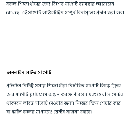
সকল শিক্ষার্থীদের জন্য বিশেষ সাপোর্ট ব্যাবস্থার আয়োজন
রেখেছে। এই সাপোর্ট লাইফটাইম সম্পুর্ন বিনামূল্যে প্রদান করা হবে।
অনলাইন লাইভ সাপোর্ট
প্রতিদিন নির্দিষ্ট সময়ে শিক্ষার্থীরা নির্ধারিত সাপোর্ট লিঙ্কে ক্লিক
করে সাপোর্ট প্ল্যাটফর্মে জয়েন করতে পারবেন এবং সেখানে মেন্টর
থাকবেন লাইভ সাপোর্ট দেওয়ার জন্য। নিজের স্ক্রিন শেয়ার করে
বা স্কাইপ কলের মাধ্যমেও মেন্টর সাহায্য করবে।