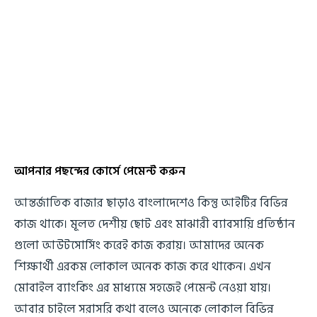
আপনার পছন্দের কোর্সে পেমেন্ট করুন
আন্তর্জাতিক বাজার ছাড়াও বাংলাদেশেও কিন্তু আইটির বিভিন্ন
কাজ থাকে। মূলত দেশীয় ছোট এবং মাঝারী ব্যাবসায়ি প্রতিষ্ঠান
গুলো আউটসোর্সিং করেই কাজ করায়। আমাদের অনেক
শিক্ষার্থী এরকম লোকাল অনেক কাজ করে থাকেন। এখন
মোবাইল ব্যাংকিং এর মাধ্যমে সহজেই পেমেন্ট নেওয়া যায়।
আবার চাইলে সরাসরি কথা বলেও অনেকে লোকাল বিভিন্ন