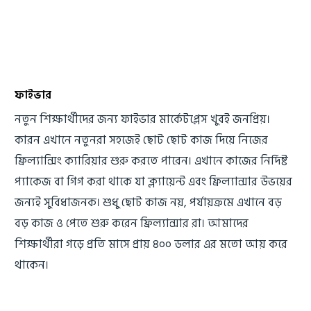
ফাইভার
নতুন শিক্ষার্থীদের জন্য ফাইভার মার্কেটপ্লেস খুবই জনপ্রিয়।
কারন এখানে নতুনরা সহজেই ছোট ছোট কাজ দিয়ে নিজের
ফ্রিল্যান্সিং ক্যারিয়ার শুরু করতে পারেন। এখানে কাজের নির্দিষ্ট
প্যাকেজ বা গিগ করা থাকে যা ক্ল্যায়েন্ট এবং ফ্রিল্যান্সার উভয়ের
জন্যই সুবিধাজনক। শুধু ছোট কাজ নয়, পর্যায়ক্রমে এখানে বড়
বড় কাজ ও পেতে শুরু করেন ফ্রিল্যান্সার রা। আমাদের
শিক্ষার্থীরা গড়ে প্রতি মাসে প্রায় ৪০০ ডলার এর মতো আয় করে
থাকেন।