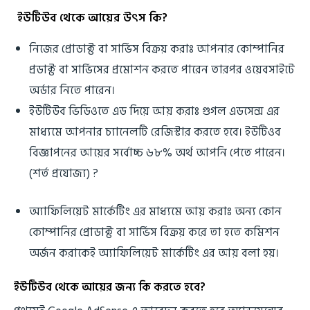
ইউটিউব থেকে আয়ের উৎস কি?
নিজের প্রোডাক্ট বা সার্ভিস বিক্রয় করাঃ আপনার কোম্পানির
প্রডাক্ট বা সার্ভিসের প্রমোশন করতে পারেন তারপর ওয়েবসাইটে
অর্ডার নিতে পারেন।
ইউটিউব ভিডিওতে এড দিয়ে আয় করাঃ গুগল এডসেন্স এর
মাধ্যমে আপনার চ্যানেলটি রেজিস্টার করতে হবে। ইউটিওব
বিজ্ঞাপনের আয়ের সর্বোচ্চ ৬৮% অর্থ আপনি পেতে পারেন।
(শর্ত প্রযোজ্য) ?
অ্যাফিলিয়েট মার্কেটিং এর মাধ্যমে আয় করাঃ অন্য কোন
কোম্পানির প্রোডাক্ট বা সার্ভিস বিক্রয় করে তা হতে কমিশন
অর্জন করাকেই অ্যাফিলিয়েট মার্কেটিং এর আয় বলা হয়।
ইউটিউব থেকে আয়ের জন্য কি করতে হবে?