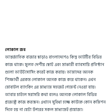
লোকাল জব
আন্তর্জাতিক বাজার ছাড়াও বাংলাদেশেও কিন্তু আইটির বিভিন্ন
কাজ থাকে। মূলত দেশীয় ছোট এবং মাঝারী ব্যাবসায়ি প্রতিষ্ঠান
গুলো আউটসোর্সিং করেই কাজ করায়। আমাদের অনেক
শিক্ষার্থী এরকম লোকাল অনেক কাজ করে থাকেন। এখন
মোবাইল ব্যাংকিং এর মাধ্যমে সহজেই পেমেন্ট নেওয়া যায়।
আবার চাইলে সরাসরি কথা বলেও অনেকে লোকাল বিভিন্ন
প্রজেক্টে কাজ করছেন। এখানে সুবিধা হচ্ছে কাউকে কোন কমিশন
দিতে হয় না যেটা উপরের সকল মাধ্যমেই প্রযোজ্য।