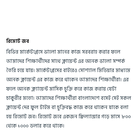
রিমোট জব
বিভিন্ন মার্কেটপ্লেসে ভালো মানের কাজ সরবরাহ করার ফলে
আমাদের শিক্ষার্থীদের সাথে ক্লায়েন্ট এর অনেক ভালো সম্পর্ক
তৈরি হয়ে যায়। মার্কেটপ্লেসের বাইরেও সোশ্যাল মিডিয়ার মাধ্যমে
অনেক ক্লায়েন্ট এর কাজ করে থাকেন আমাদের শিক্ষার্থীরা। এর
ফলে অনেক ক্ল্যায়েন্ট মাসিক চুক্তি করে কাজ করায় যেটা
চাকুরীর মতো। আমাদের শিক্ষার্থীরা বাংলাদেশে বসেই সেই সকল
ক্লায়েন্ট দের ফুল টাইম বা চুক্তিবদ্ধ কাজ করে থাকেন যাকে বলা
হয় রিমোট জব। রিমোট জবে একজন ফ্রিল্যান্সার গড়ে মাসে ৮০০
থেকে ১০০০ ডলার করে থাকে।