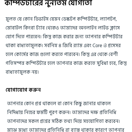
কম্পিউটারের নুন্যতম যোগ্যতা
মূলত যে কোন ডিভাইস যেমন ডেস্কটপ কম্পিউটার, ল্যাপটপ,
মোবাইল কিংবা ট্যাব থেকেও আমাদের অনলাইন লাইভ ক্লাসে
যোগ দিতে পারবেন। কিন্তু কাজ করার জন্য আপনার কম্পিউটার
থাকা বাধ্যতামূলক। সর্বনিম্ন ৪ জিবি র‍্যাম এবং Core i3 প্রসেসর
হলে কোর্সের কাজ গুলো করতে পারবেন। কিন্তু এর থেকে বেশী
গতিসম্পন্ন কম্পিউটার হলে আপনার কাজ করতে সুবিধা হবে, কিন্তু
বাধ্যতামূলক নয়।
যোগাযোগ করুন
আপনার কোন প্রশ্ন থাকলে বা কোন কিছু জানার থাকলে
নির্দিধায় নিচের ফর্মটি পূরণ করুন। আমাদের দক্ষ প্রতিনিধি
আপনাদের সকল প্রশ্নের সঠিক তথ্য দিয়ে সহযোগিতা করবেন।
মাঝে মধ্যে আমাদের প্রতিনিধি রা ব্যাস্ত থাকার কারণে আপনার