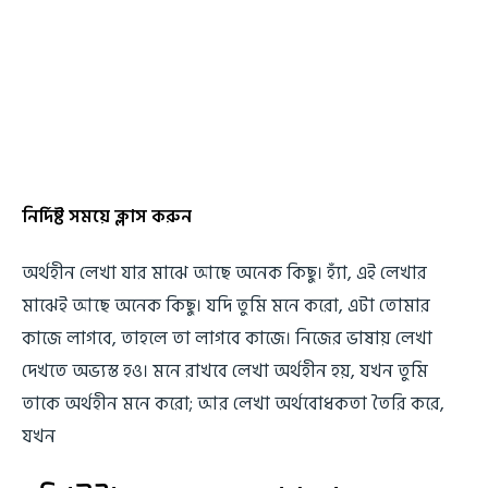
নির্দিষ্ট সময়ে ক্লাস করুন
অর্থহীন লেখা যার মাঝে আছে অনেক কিছু। হ্যাঁ, এই লেখার
মাঝেই আছে অনেক কিছু। যদি তুমি মনে করো, এটা তোমার
কাজে লাগবে, তাহলে তা লাগবে কাজে। নিজের ভাষায় লেখা
দেখতে অভ্যস্ত হও। মনে রাখবে লেখা অর্থহীন হয়, যখন তুমি
তাকে অর্থহীন মনে করো; আর লেখা অর্থবোধকতা তৈরি করে,
যখন