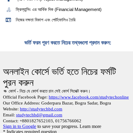
ফ্রিল্যান্সিং এর আর্থিক দিক (Financial Management)
নিজের দক্ষতা বিকাশ এবং পোর্টফোলিও তৈরি
ভর্তি ফরম পূরণ করতে নিচের তথ্যগুলো প্রদান করুন: