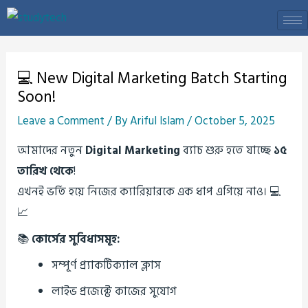
Skip
to
Post
content
navigation
💻 New Digital Marketing Batch Starting
Soon!
Leave a Comment
/ By
Ariful Islam
/
October 5, 2025
আমাদের নতুন
Digital Marketing
ব্যাচ শুরু হতে যাচ্ছে
১৫
তারিখ থেকে
!
এখনই ভর্তি হয়ে নিজের ক্যারিয়ারকে এক ধাপ এগিয়ে নাও। 💻
📈
📚
কোর্সের সুবিধাসমূহ:
সম্পূর্ণ প্র্যাকটিক্যাল ক্লাস
লাইভ প্রজেক্টে কাজের সুযোগ