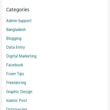
Categories
Admin Support
Bangladesh
Blogging
Data Entry
Digital Marketing
Facebook
Fiverr Tips
Freelancing
Graphic Design
Islamic Post
Outsourcing