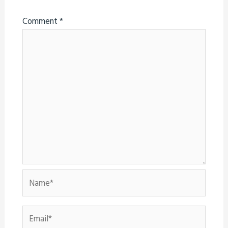
Comment
*
Name*
Email*