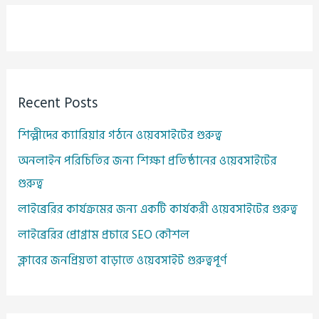
r
c
h
f
Recent Posts
o
r
শিল্পীদের ক্যারিয়ার গঠনে ওয়েবসাইটের গুরুত্ব
:
অনলাইন পরিচিতির জন্য শিক্ষা প্রতিষ্ঠানের ওয়েবসাইটের
গুরুত্ব
লাইব্রেরির কার্যক্রমের জন্য একটি কার্যকরী ওয়েবসাইটের গুরুত্ব
লাইব্রেরির প্রোগ্রাম প্রচারে SEO কৌশল
ক্লাবের জনপ্রিয়তা বাড়াতে ওয়েবসাইট গুরুত্বপূর্ণ