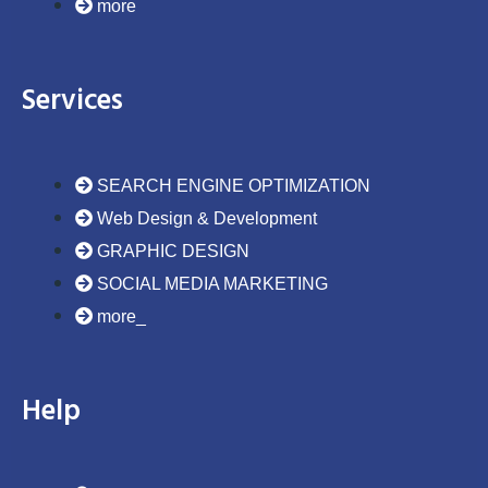
more
Services
SEARCH ENGINE OPTIMIZATION
Web Design & Development
GRAPHIC DESIGN
SOCIAL MEDIA MARKETING
more_
Help