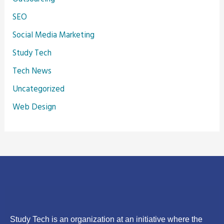
SEO
Social Media Marketing
Study Tech
Tech News
Uncategorized
Web Design
Study Tech is an organization at an initiative where the